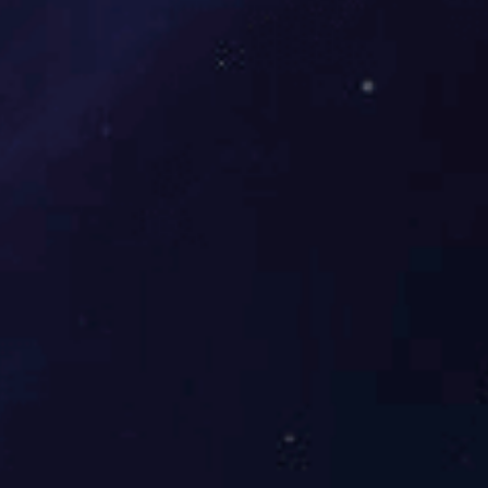
2025.08.20
合肥建投新兴产业投资基金完成备案 总规模55亿元
8月18日，由合肥市建投集团与所属国投公司共同发起设立的合
肥建投新兴产业投资基金（有限合伙）（以下简称“新兴产业投
资基金”）完成中国证券基金业协会登记备案。 新兴产业投资基
金设立总规模55亿元，用于专项支持...