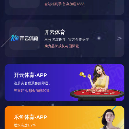
司2025年面向专业投资者非公开发行科技创新公司债券（第一
期）（专项用于“三地一区”建设示范引领）成功完成发行，募集
资金100%用于科创类股权出资。本期债券简称“25合投K1...
2025.09.30
建投集团2025年度中高层管理人员能力提升培训班（第二
期）圆满结业
9月23日至26日，建投集团成功举办2025年度第二期中高层管
理人员能力提升培训班。集团领导班子成员、各部室、所属企业
负责人等40余人参加培训。 集团党委委员、纪委书记、监察专