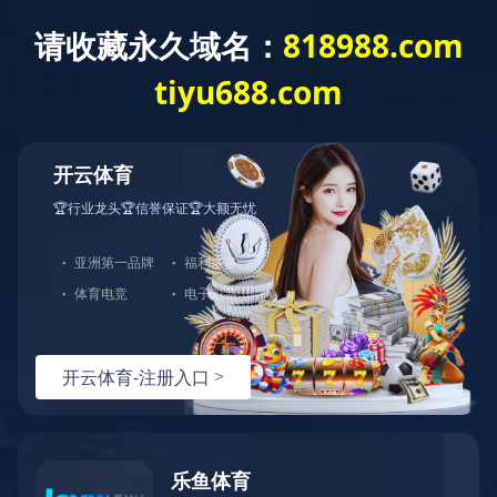
新闻中心
您的位置：
首页
>
新闻中心
>
集团要闻