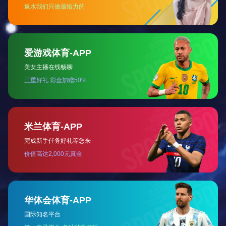
员王志银在开班仪式上作动员...
2025.09.02
梦启新程 同心同行：合肥市建投集团2025年新员工培训圆
满落幕
热烈盛夏，2025届“建投新锐”如约而至、梦启新程。为帮助新员
工尽快融入新集体，8月27日至29日，合肥市建投集团组织开展
2025年度新员工入职培训。集团党委副书记、工会主席杨雪
蕾，党委委员、纪委书记、监察专员王志银出席新...