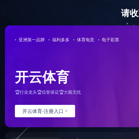
通知公告
信息披露
财务指标专栏
产