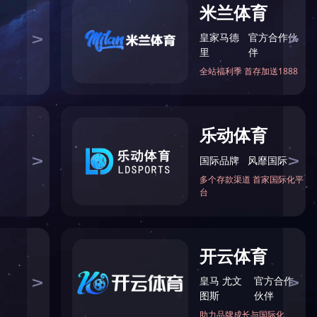
上一条
合肥市建投集团2016年度2季度
主要财务指标
下一条
69亿
下一条合肥市建投集团2015年
度4季度主要财务指标