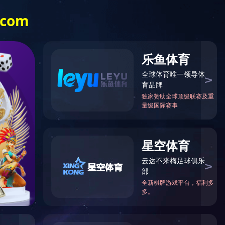
企业党建
企业文化
信息公告
公告
>
财务指标专栏
>
合肥市建投集团2016年度1季度主要财务指标