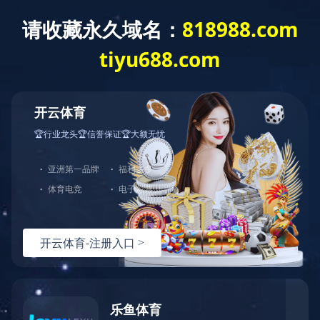
信息公告
您的位置：
首页
>
信息公告
>
财务指标专栏
>
合肥市建投集团
2016年度4季度主要财务指标
合肥市建投集团2016年度4季度主要财务指标
2017.05.09
文章来源：
阅读次数：
次
截至2016年12月31日，建投集团合并资产总额
3252.23亿元，负债总额1885.06亿元，所有者权益
1367.17亿元；2016年实现营业收入186.10亿元，利
润总额43.93亿元，净利润30.25亿元。