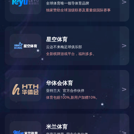
上一条
合肥市建投集团2017年度1季度主要财务指标
下一条
下一条合肥市建投集团2016年度3季度主要财务指标
法律声明
网站地图
集团子站
公司地址：合肥市滨湖新区武汉路229号
Copyright © 2021 九州（中国）一站式服务平台(集团)有限公司版
权所有
皖ICP备07503016号
皖公网安备 34011102000878号
友情链接:
中国政府网
安徽省人民政府
合肥人民政府
合肥市国资委