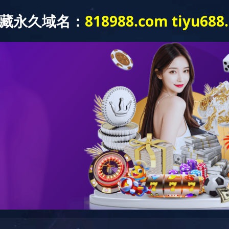
首页
九州平台
新闻中心
业务领域
运营服务板块
乡村振兴