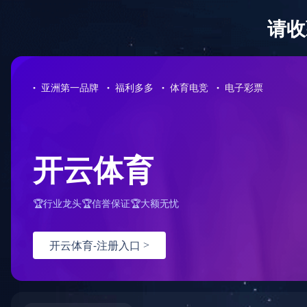
工程建设板块
战略性新兴产业投资板块
城市